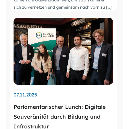
sich zu vernetzen und gemeinsam nach vorn zu […]
07.11.2025
Parlamentarischer Lunch: Digitale
Souveränität durch Bildung und
Infrastruktur