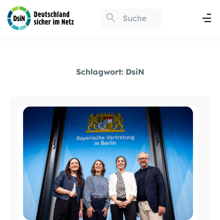
Schlagwort:
DsiN