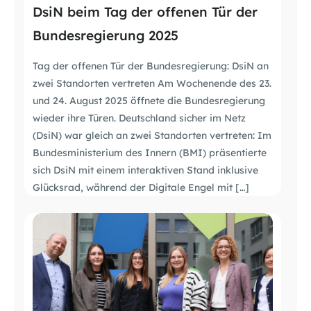
DsiN beim Tag der offenen Tür der
Bundesregierung 2025
Tag der offenen Tür der Bundesregierung: DsiN an
zwei Standorten vertreten Am Wochenende des 23.
und 24. August 2025 öffnete die Bundesregierung
wieder ihre Türen. Deutschland sicher im Netz
(DsiN) war gleich an zwei Standorten vertreten: Im
Bundesministerium des Innern (BMI) präsentierte
sich DsiN mit einem interaktiven Stand inklusive
Glücksrad, während der Digitale Engel mit […]