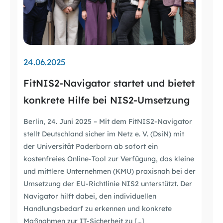
24.06.2025
FitNIS2-Navigator startet und bietet
konkrete Hilfe bei NIS2-Umsetzung
Berlin, 24. Juni 2025 – Mit dem FitNIS2-Navigator
stellt Deutschland sicher im Netz e. V. (DsiN) mit
der Universität Paderborn ab sofort ein
kostenfreies Online-Tool zur Verfügung, das kleine
und mittlere Unternehmen (KMU) praxisnah bei der
Umsetzung der EU-Richtlinie NIS2 unterstützt. Der
Navigator hilft dabei, den individuellen
Handlungsbedarf zu erkennen und konkrete
Maßnahmen zur IT-Sicherheit zu […]