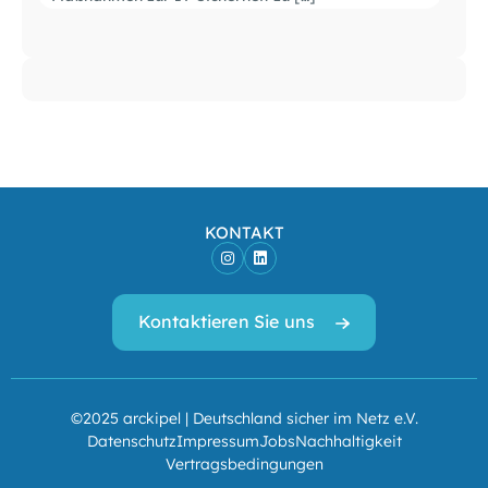
KONTAKT
Kontaktieren Sie uns
©2025 arckipel | Deutschland sicher im Netz e.V.
Datenschutz
Impressum
Jobs
Nachhaltigkeit
Vertragsbedingungen