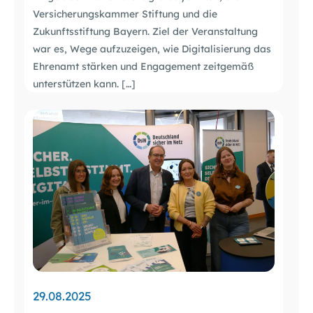
Versicherungskammer Stiftung und die
Zukunftsstiftung Bayern. Ziel der Veranstaltung
war es, Wege aufzuzeigen, wie Digitalisierung das
Ehrenamt stärken und Engagement zeitgemäß
unterstützen kann. […]
29.08.2025