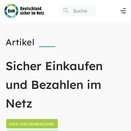
Artikel
Sicher Einkaufen
und Bezahlen im
Netz
DSIN FÜR VERBRAUCHER