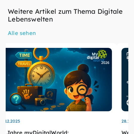
Weitere Artikel zum Thema Digitale
Lebenswelten
Alle sehen
28.11.2025
Wenn Rabatte zur Falle werden: