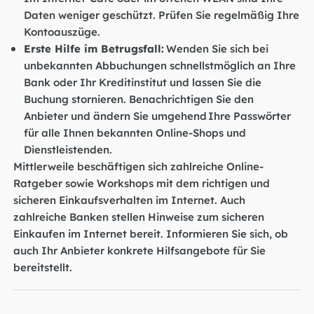
Daten weniger geschützt. Prüfen Sie regelmäßig Ihre
Kontoauszüge.
Erste Hilfe im Betrugsfall:
Wenden Sie sich bei
unbekannten Abbuchungen schnellstmöglich an Ihre
Bank oder Ihr Kreditinstitut und lassen Sie die
Buchung stornieren. Benachrichtigen Sie den
Anbieter und ändern Sie umgehend Ihre Passwörter
für alle Ihnen bekannten Online-Shops und
Dienstleistenden.
Mittlerweile beschäftigen sich zahlreiche Online-
Ratgeber sowie Workshops mit dem richtigen und
sicheren Einkaufsverhalten im Internet. Auch
zahlreiche Banken stellen Hinweise zum sicheren
Einkaufen im Internet bereit. Informieren Sie sich, ob
auch Ihr Anbieter konkrete Hilfsangebote für Sie
bereitstellt.