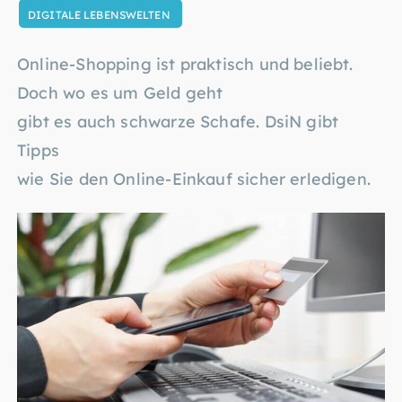
DIGITALE LEBENSWELTEN
Online-Shopping ist praktisch und beliebt.
Doch wo es um Geld geht
gibt es auch schwarze Schafe. DsiN gibt
Tipps
wie Sie den Online-Einkauf sicher erledigen.