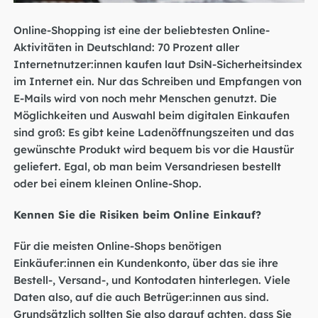
Online-Shopping ist eine der beliebtesten Online-
Aktivitäten in Deutschland: 70 Prozent aller
Internetnutzer:innen kaufen laut
DsiN-Sicherheitsindex
im Internet ein. Nur das
Schreiben und Empfangen von
E-Mails
wird von noch mehr Menschen genutzt. Die
Möglichkeiten und Auswahl beim digitalen Einkaufen
sind groß: Es gibt keine Ladenöffnungszeiten und das
gewünschte Produkt wird bequem bis vor die Haustür
geliefert. Egal, ob man beim Versandriesen bestellt
oder bei einem kleinen Online-Shop.
Kennen Sie die Risiken beim Online Einkauf?
Für die meisten Online-Shops benötigen
Einkäufer:innen ein Kundenkonto, über das sie ihre
Bestell-, Versand-, und Kontodaten hinterlegen. Viele
Daten also, auf die auch Betrüger:innen aus sind.
Grundsätzlich sollten Sie also darauf achten, dass Sie