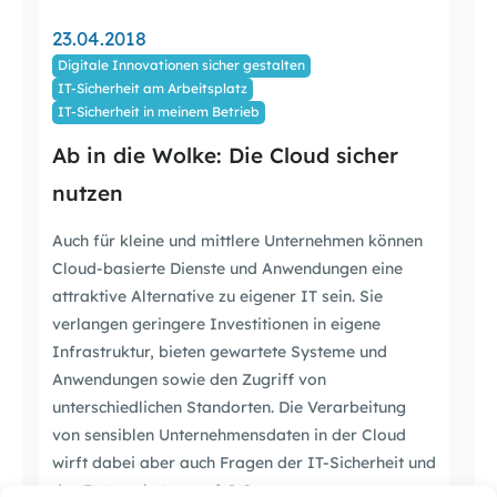
23.04.2018
Digitale Innovationen sicher gestalten
IT-Sicherheit am Arbeitsplatz
IT-Sicherheit in meinem Betrieb
Ab in die Wolke: Die Cloud sicher
nutzen
Auch für kleine und mittlere Unternehmen können
Cloud-basierte Dienste und Anwendungen eine
attraktive Alternative zu eigener IT sein. Sie
verlangen geringere Investitionen in eigene
Infrastruktur, bieten gewartete Systeme und
Anwendungen sowie den Zugriff von
unterschiedlichen Standorten. Die Verarbeitung
von sensiblen Unternehmensdaten in der Cloud
wirft dabei aber auch Fragen der IT-Sicherheit und
des Datenschutzes auf. […]