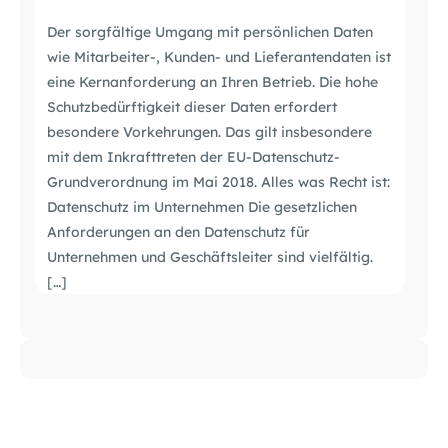
Der sorgfältige Umgang mit persönlichen Daten
wie Mitarbeiter-, Kunden- und Lieferantendaten ist
eine Kernanforderung an Ihren Betrieb. Die hohe
Schutzbedürftigkeit dieser Daten erfordert
besondere Vorkehrungen. Das gilt insbesondere
mit dem Inkrafttreten der EU-Datenschutz-
Grundverordnung im Mai 2018. Alles was Recht ist:
Datenschutz im Unternehmen Die gesetzlichen
Anforderungen an den Datenschutz für
Unternehmen und Geschäftsleiter sind vielfältig.
[…]