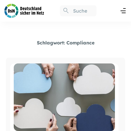
Schlagwort:
Compliance