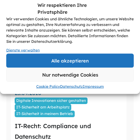
Wir respektieren Ihre
Privatsphäre
Wir verwenden Cookies und ähnliche Technologien, um unsere Website
optimal zu gestalten, Ihre Nutzererfahrung zu verbessern und
relevante Inhalte anzuzeigen. Sie können selbst entscheiden, welche
Kategorien Sie zulassen möchten. Detaillierte Informationen finden
Sie in unserer Datenschutzerklärung.
Dienste verwalten
Alle akzeptieren
Nur notwendige Cookies
Cookie Policy
Datenschutz
Impressum
23.04.2018
Digitale Innovationen sicher gestalten
IT-Sicherheit am Arbeitsplatz
IT-Sicherheit in meinem Betrieb
IT-Recht: Compliance und
Datenschutz