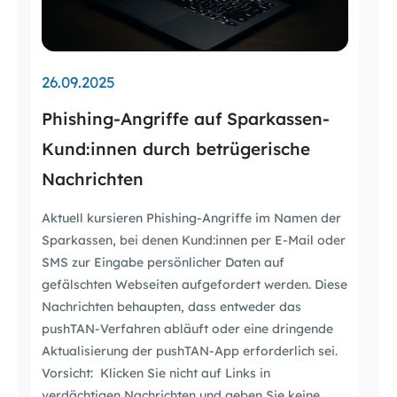
26.09.2025
Phishing-Angriffe auf Sparkassen-
Kund:innen durch betrügerische
Nachrichten
Aktuell kursieren Phishing-Angriffe im Namen der
Sparkassen, bei denen Kund:innen per E-Mail oder
SMS zur Eingabe persönlicher Daten auf
gefälschten Webseiten aufgefordert werden. Diese
Nachrichten behaupten, dass entweder das
pushTAN-Verfahren abläuft oder eine dringende
Aktualisierung der pushTAN-App erforderlich sei.
Vorsicht: Klicken Sie nicht auf Links in
verdächtigen Nachrichten und geben Sie keine