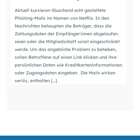
Aktuell kursieren täuschend echt gestaltete
Phishing-Mails im Namen von Netflix. In den
Nachrichten behaupten die Betrüger, dass die
Zahlungsdaten der Empfänger:innen abgelaufen
seien oder die Mitgliedschaft sonst eingeschränkt
werde. Um das angebliche Problem zu beheben,
sollen Betroffene auf einen Link klicken und ihre
persönlichen Daten wie Kreditkarteninformationen
oder Zugangsdaten eingeben. Die Mails wirken
seriös, enthalten […]