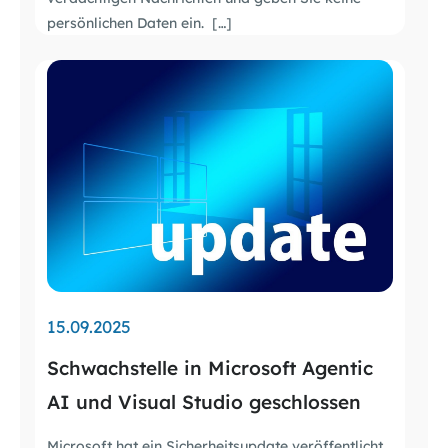
persönlichen Daten ein. […]
15.09.2025
Schwachstelle in Microsoft Agentic
AI und Visual Studio geschlossen
Microsoft hat ein Sicherheitsupdate veröffentlicht,