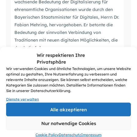
wachsende Bedeutung der Digitalisierung für
ehrenamtliche Organisationen wurde durch den
Bayerischen Staatsminister für Digitales, Herrn Dr.
Fabian Mehring, hervorgehoben. Er betonte die
Bedeutung der sinnvollen Verbindung von
Traditionen mit neuen digitalen Möglichkeiten, die
durch die […]
Wir respektieren Ihre
Privatsphäre
Wir verwenden Cookies und ähnliche Technologien, um unsere Website
optimal zu gestalten, Ihre Nutzererfahrung zu verbessern und
relevante Inhalte anzuzeigen. Sie können selbst entscheiden, welche
Kategorien Sie zulassen möchten. Detaillierte Informationen finden
Sie in unserer Datenschutzerklärung.
Dienste verwalten
Alle akzeptieren
Nur notwendige Cookies
Cookie Policy
Datenschutz
Impressum