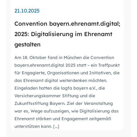
21.10.2025
Convention bayern.ehrenamt.digital;
2025: Digitalisierung im Ehrenamt
gestalten
Am 18. Oktober fand in München die Convention
bayern.ehrenamt.digital 2025 statt – ein Treffpunkt
für Engagierte, Organisationen und Initiativen, die
das Ehrenamt digital weiterdenken möchten.
Eingeladen hatten die lagfa bayern e.V., die
Versicherungskammer Stiftung und die
Zukunftsstiftung Bayern. Ziel der Veranstaltung
war es, Wege aufzuzeigen, wie Digitalisierung das
Ehrenamt stärken und Engagement zeitgemäß
unterstützen kann. […]