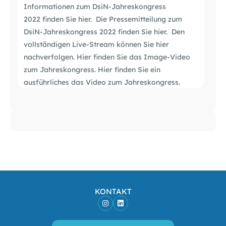
Informationen zum DsiN-Jahreskongress
2022 finden Sie hier. Die Pressemitteilung zum
DsiN-Jahreskongress 2022 finden Sie hier. Den
vollständigen Live-Stream können Sie hier
nachverfolgen. Hier finden Sie das Image-Video
zum Jahreskongress. Hier finden Sie ein
ausführliches das Video zum Jahreskongress.
KONTAKT