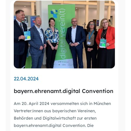
22.04.2024
bayern.ehrenamt.digital Convention
Am 20. April 2024 versammelten sich in München
Vertreter:innen aus bayerischen Vereinen,
Behörden und Digitalwirtschaft zur ersten
bayern.ehrenamt.digital Convention. Die