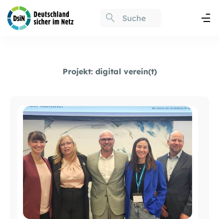
Projekt:
digital verein(t)