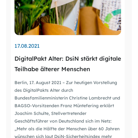
17.08.2021
DigitalPakt Alter: DsiN stärkt digitale
Teilhabe älterer Menschen
Berlin, 17. August 2021 – Zur heutigen Vorstellung
des DigitalPakts Alter durch
Bundesfamilienministerin Christine Lambrecht und
BAGSO-Vorsitzenden Franz Müntefering erklärt
Joachim Schulte, Stellvertretender
Geschäftsführer von Deutschland sich im Netz:
„Mehr als die Hälfte der Menschen über 60 Jahren
wünschen sich laut DsiN-Sicherheitsindex mehr