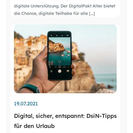
digitale Unterstützung. Der DigitalPakt Alter bietet
die Chance, digitale Teilhabe für alle […]
19.07.2021
Digital, sicher, entspannt: DsiN-Tipps
für den Urlaub