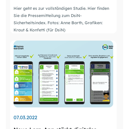
Hier geht es zur vollständigen Studie. Hier finden
Sie die Pressemitteilung zum DsiN-
Sicherheitsindex. Fotos: Anne Barth, Grafiken:
Kraut & Konfetti (für DsiN)
07.03.2022