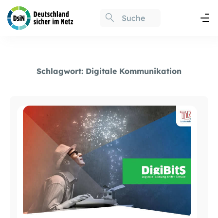
Schlagwort:
Digitale Kommunikation