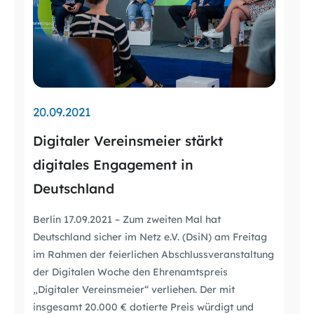
20.09.2021
Digitaler Vereinsmeier stärkt
digitales Engagement in
Deutschland
Berlin 17.09.2021 – Zum zweiten Mal hat
Deutschland sicher im Netz e.V. (DsiN) am Freitag
im Rahmen der feierlichen Abschlussveranstaltung
der Digitalen Woche den Ehrenamtspreis
„Digitaler Vereinsmeier“ verliehen. Der mit
insgesamt 20.000 € dotierte Preis würdigt und