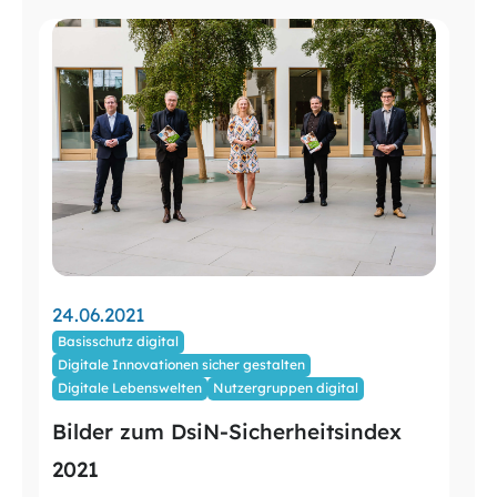
24.06.2021
Basisschutz digital
Digitale Innovationen sicher gestalten
Digitale Lebenswelten
Nutzergruppen digital
Bilder zum DsiN-Sicherheitsindex
2021