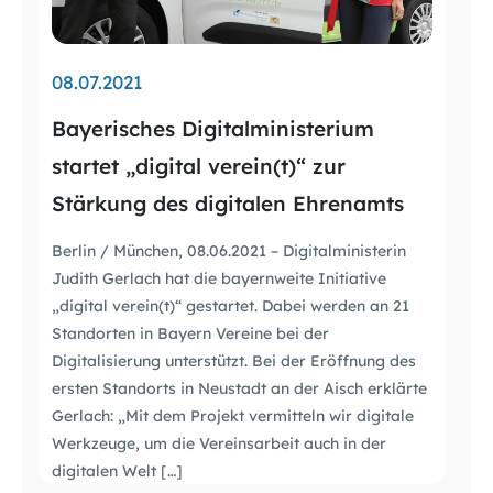
08.07.2021
Bayerisches Digitalministerium
startet „digital verein(t)“ zur
Stärkung des digitalen Ehrenamts
Berlin / München, 08.06.2021 – Digitalministerin
Judith Gerlach hat die bayernweite Initiative
„digital verein(t)“ gestartet. Dabei werden an 21
Standorten in Bayern Vereine bei der
Digitalisierung unterstützt. Bei der Eröffnung des
ersten Standorts in Neustadt an der Aisch erklärte
Gerlach: „Mit dem Projekt vermitteln wir digitale
Werkzeuge, um die Vereinsarbeit auch in der
digitalen Welt […]