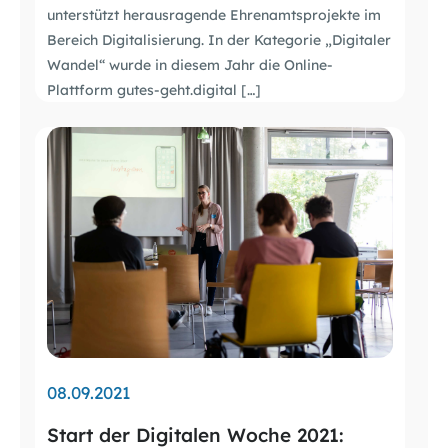
unterstützt herausragende Ehrenamtsprojekte im
Bereich Digitalisierung. In der Kategorie „Digitaler
Wandel“ wurde in diesem Jahr die Online-
Plattform gutes-geht.digital […]
08.09.2021
Start der Digitalen Woche 2021: