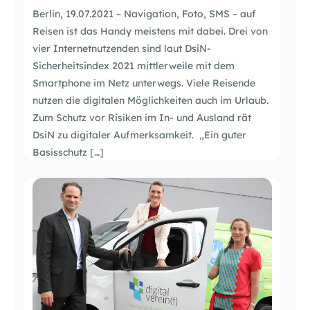
Berlin, 19.07.2021 – Navigation, Foto, SMS – auf
Reisen ist das Handy meistens mit dabei. Drei von
vier Internetnutzenden sind laut DsiN-
Sicherheitsindex 2021 mittlerweile mit dem
Smartphone im Netz unterwegs. Viele Reisende
nutzen die digitalen Möglichkeiten auch im Urlaub.
Zum Schutz vor Risiken im In- und Ausland rät
DsiN zu digitaler Aufmerksamkeit. „Ein guter
Basisschutz […]