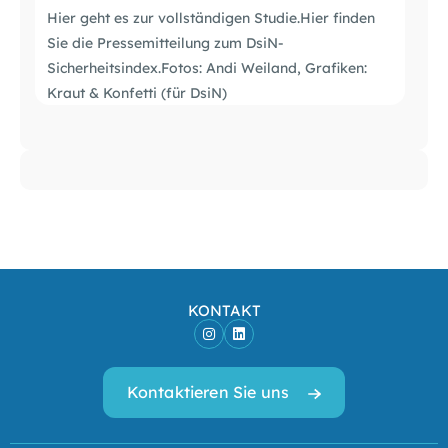
Hier geht es zur vollständigen Studie.Hier finden
Sie die Pressemitteilung zum DsiN-
Sicherheitsindex.Fotos: Andi Weiland, Grafiken:
Kraut & Konfetti (für DsiN)
KONTAKT
Kontaktieren Sie uns