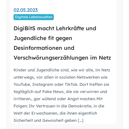
02.05.2023
Digitale Lebenswelten
DigiBitS macht Lehrkräfte und
Jugendliche fit gegen
Desinformationen und
Verschwörungserzählungen im Netz
Kinder und Jugendliche sind, wie wir alle, im Netz
unterwegs, vor allen in sozialen Netzwerken wie
YouTube, Instagram oder TikTok. Dort treffen sie
tagtäglich auf Fake News, die sie verwirren und
irritieren., gar wütend oder Angst machen. Mit
Folgen: Ihr Vertrauen in die Demokratie, in die
Welt der Erwachsenen, die ihnen eigentlich
Sicherheit und Gewissheit geben […]