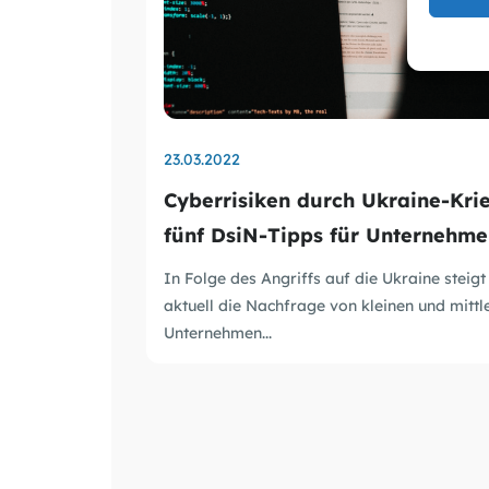
23.03.2022
Cyberrisiken durch Ukraine-Krie
fünf DsiN-Tipps für Unternehm
In Folge des Angriffs auf die Ukraine steigt
aktuell die Nachfrage von kleinen und mittl
Unternehmen...