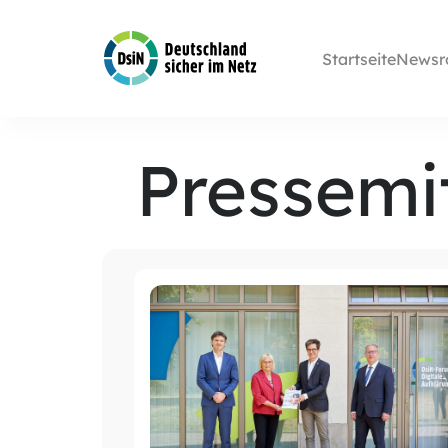
Startseite
Newsr
Pressemi