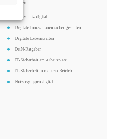
Themen
Basisschutz digital
Digitale Innovationen sicher gestalten
Digitale Lebenswelten
DsiN-Ratgeber
IT-Sicherheit am Arbeitsplatz
IT-Sicherheit in meinem Betrieb
Nutzergruppen digital