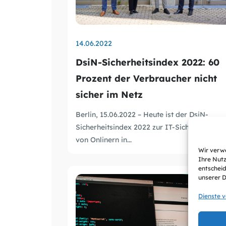
14.06.2022
DsiN-Sicherheitsindex 2022: 60
Prozent der Verbraucher nicht
sicher im Netz
Berlin, 15.06.2022 – Heute ist der DsiN-
Sicherheitsindex 2022 zur IT-Sicherheitslag
von Onlinern in...
Wir verwe
Ihre Nutz
entscheid
unserer 
Dienste 