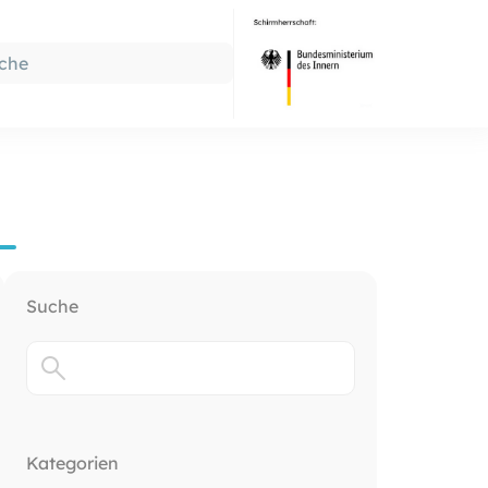
Suche
Kategorien